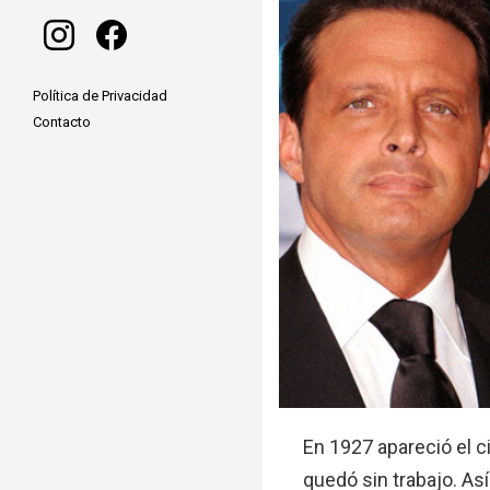
instagram
facebook
Política de Privacidad
Contacto
En 1927 apareció el 
quedó sin trabajo. A