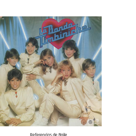
Referencias de Baile