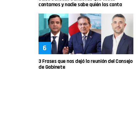
cantamos y nadie sabe quién las canta
3 Frases que nos dejó la reunión del Consejo
de Gabinete