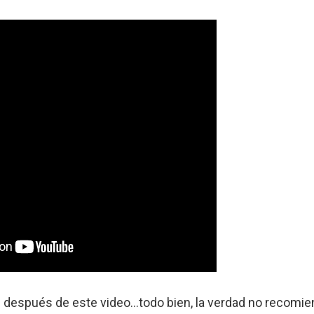
es después de este video…todo bien, la verdad no recomi