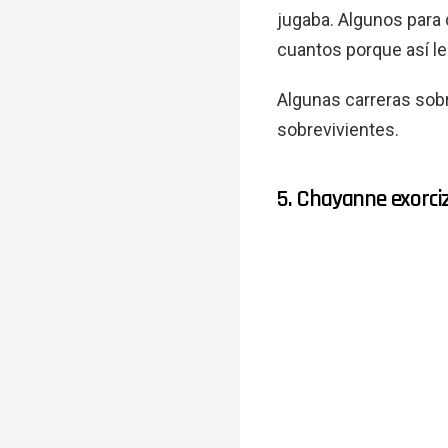
jugaba. Algunos para 
cuantos porque así le
Algunas carreras sobr
sobrevivientes.
5. Chayanne exorciz