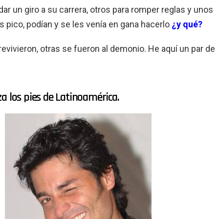
dar un giro a su carrera, otros para romper reglas y unos
s pico, podían y se les venía en gana hacerlo
¿y qué?
evivieron, otras se fueron al demonio. He aquí un par de
a los pies de Latinoamérica.