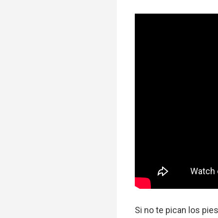
Si no te pican los pi