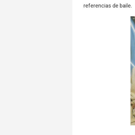
referencias de baile.