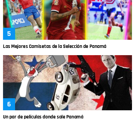
Las Mejores Camisetas de la Selección de Panamá
Un par de películas donde sale Panamá