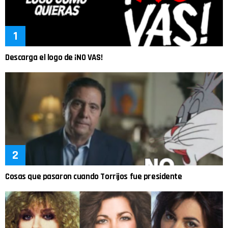
Descarga el logo de ¡NO VAS!
Cosas que pasaron cuando Torrijos fue presidente