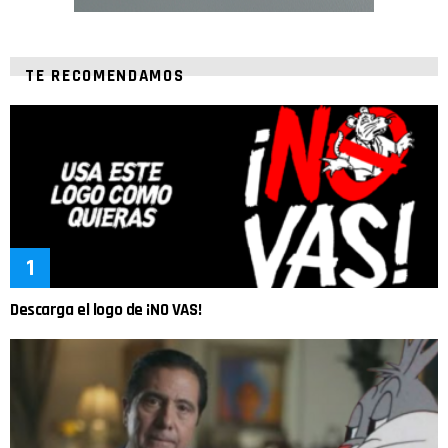
TE RECOMENDAMOS
Descarga el logo de ¡NO VAS!