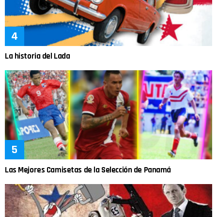
La historia del Lada
Las Mejores Camisetas de la Selección de Panamá