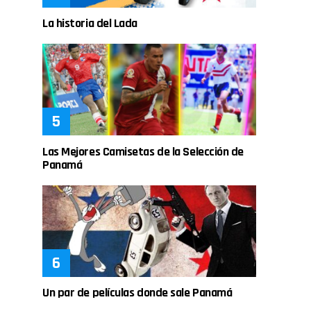
La historia del Lada
Las Mejores Camisetas de la Selección de
Panamá
Un par de películas donde sale Panamá