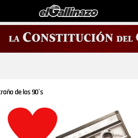
traño de los 90´s