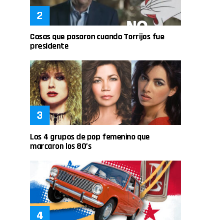
Cosas que pasaron cuando Torrijos fue
presidente
Los 4 grupos de pop femenino que
marcaron los 80’s