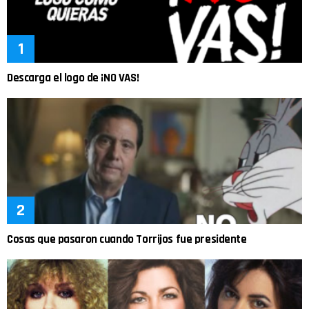
Descarga el logo de ¡NO VAS!
Cosas que pasaron cuando Torrijos fue presidente