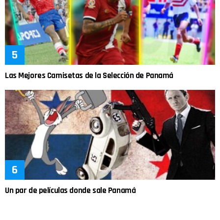
Las Mejores Camisetas de la Selección de Panamá
Un par de películas donde sale Panamá