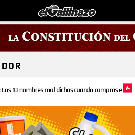
ADOR
Los 10 nombres mal dichos cuando compras el