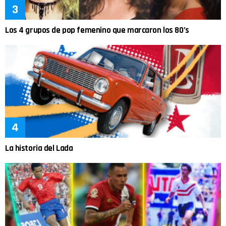
Los 4 grupos de pop femenino que marcaron los 80’s
La historia del Lada