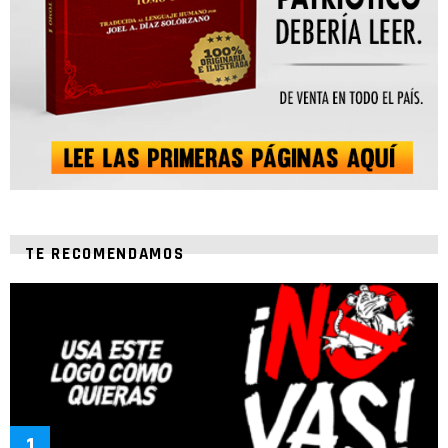
TE RECOMENDAMOS