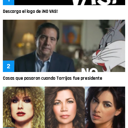
Descarga el logo de ¡NO VAS!
Cosas que pasaron cuando Torrijos fue presidente