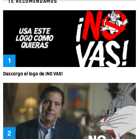
TE RECOMENDAMOS
Descarga el logo de ¡NO VAS!