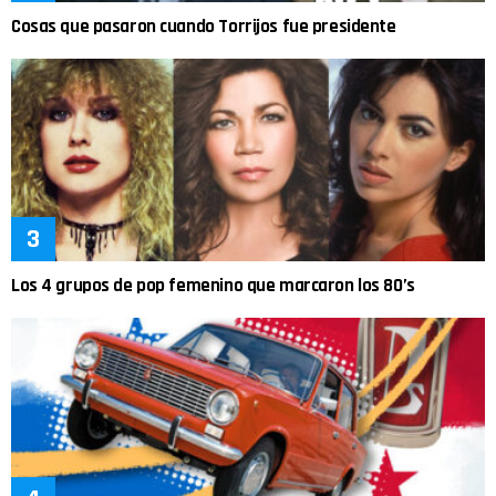
Cosas que pasaron cuando Torrijos fue presidente
Los 4 grupos de pop femenino que marcaron los 80’s