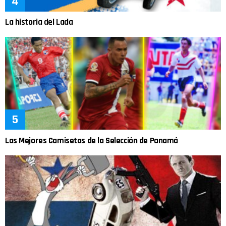
La historia del Lada
Las Mejores Camisetas de la Selección de Panamá