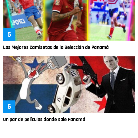
Las Mejores Camisetas de la Selección de Panamá
Un par de películas donde sale Panamá