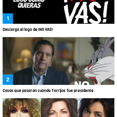
Descarga el logo de ¡NO VAS!
Cosas que pasaron cuando Torrijos fue presidente