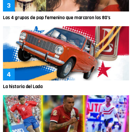
Los 4 grupos de pop femenino que marcaron los 80’s
La historia del Lada