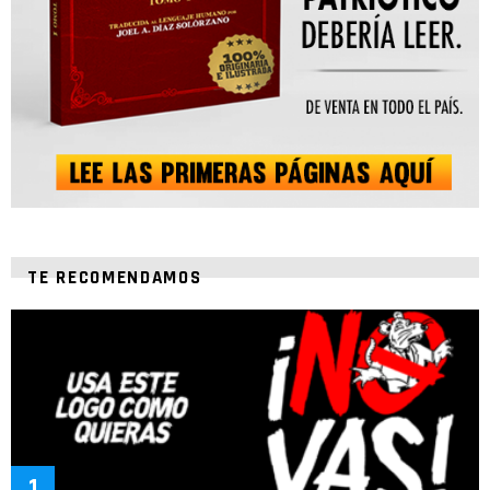
TE RECOMENDAMOS