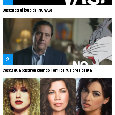
Descarga el logo de ¡NO VAS!
Cosas que pasaron cuando Torrijos fue presidente