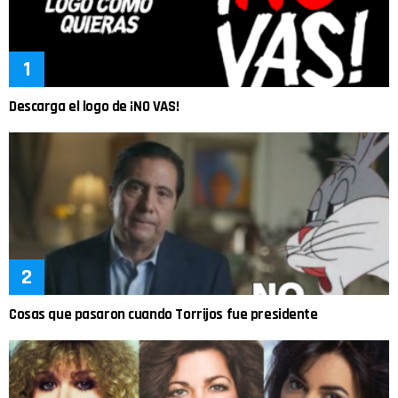
Descarga el logo de ¡NO VAS!
Cosas que pasaron cuando Torrijos fue presidente