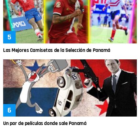
Las Mejores Camisetas de la Selección de Panamá
Un par de películas donde sale Panamá