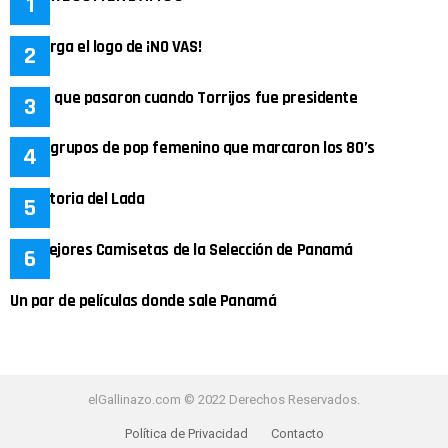
Descarga el logo de ¡NO VAS!
Cosas que pasaron cuando Torrijos fue presidente
Los 4 grupos de pop femenino que marcaron los 80’s
La historia del Lada
Las Mejores Camisetas de la Selección de Panamá
Un par de películas donde sale Panamá
elGallinazo.com © 2022 Derechos Reservados.
Política de Privacidad
Contacto