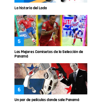
La historia del Lada
Las Mejores Camisetas de la Selección de
Panamá
Un par de películas donde sale Panamá