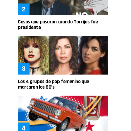
Cosas que pasaron cuando Torrijos fue
presidente
Los 4 grupos de pop femenino que
marcaron los 80’s