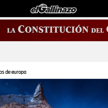
os de europa