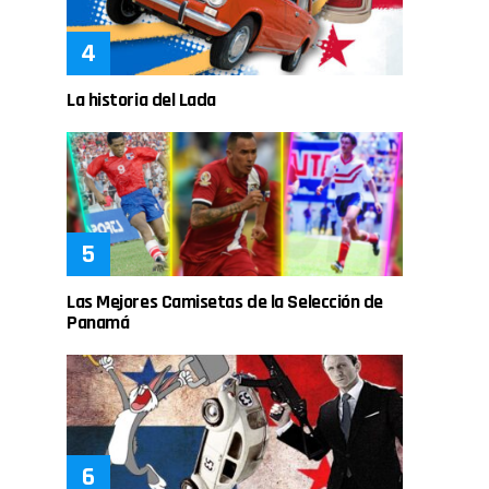
La historia del Lada
Las Mejores Camisetas de la Selección de
Panamá