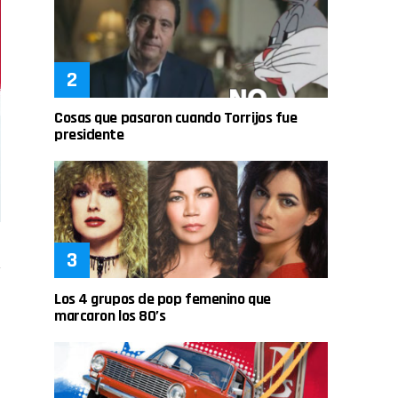
Cosas que pasaron cuando Torrijos fue
presidente
Los 4 grupos de pop femenino que
marcaron los 80’s