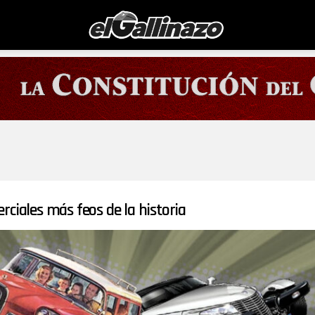
rciales más feos de la historia