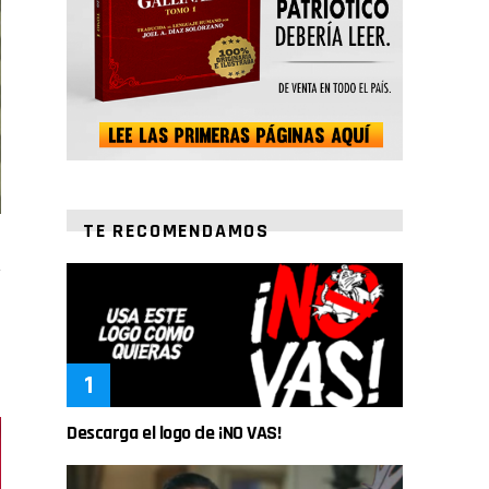
TE RECOMENDAMOS
Descarga el logo de ¡NO VAS!