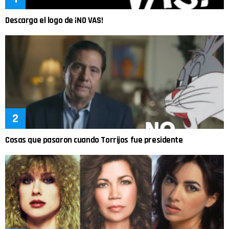
Descarga el logo de ¡NO VAS!
Cosas que pasaron cuando Torrijos fue presidente