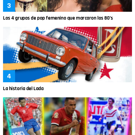
Los 4 grupos de pop femenino que marcaron los 80’s
La historia del Lada