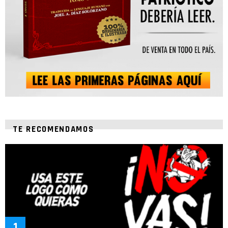
TE RECOMENDAMOS