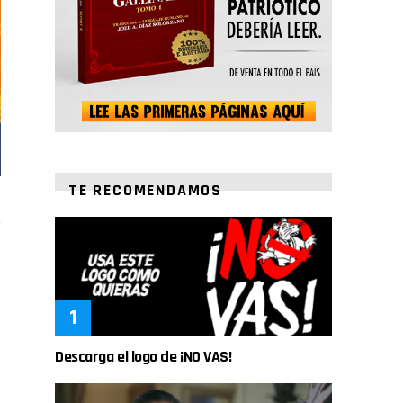
TE RECOMENDAMOS
Descarga el logo de ¡NO VAS!