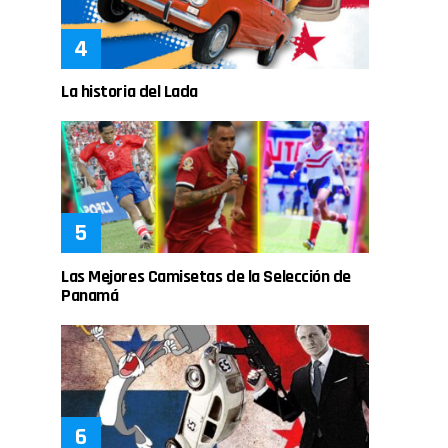
La historia del Lada
Las Mejores Camisetas de la Selección de
Panamá