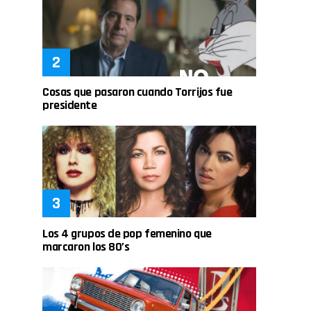
Cosas que pasaron cuando Torrijos fue
presidente
Los 4 grupos de pop femenino que
marcaron los 80’s