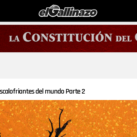
escalofriantes del mundo Parte 2