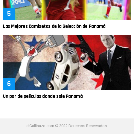
Las Mejores Camisetas de la Selección de Panamá
Un par de películas donde sale Panamá
elGallinazo.com © 2022 Derechos Reservados.