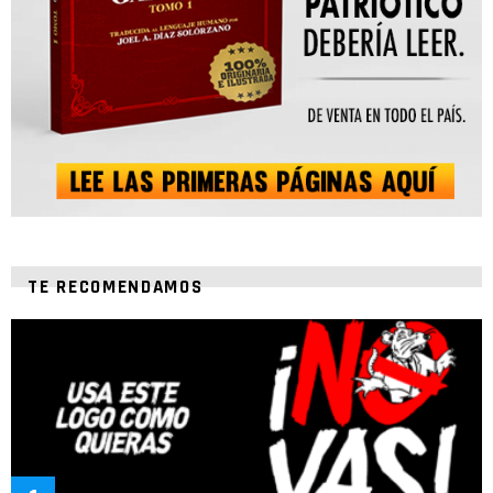
TE RECOMENDAMOS