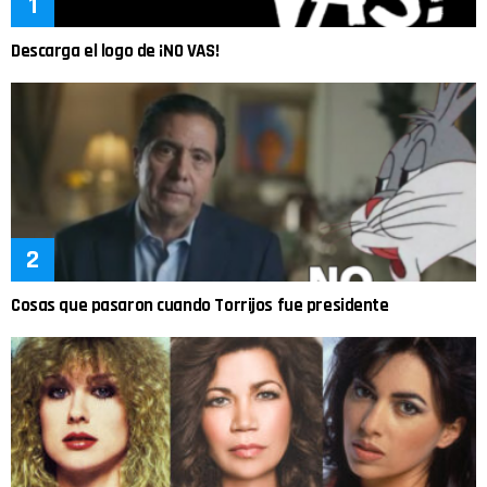
Descarga el logo de ¡NO VAS!
Cosas que pasaron cuando Torrijos fue presidente