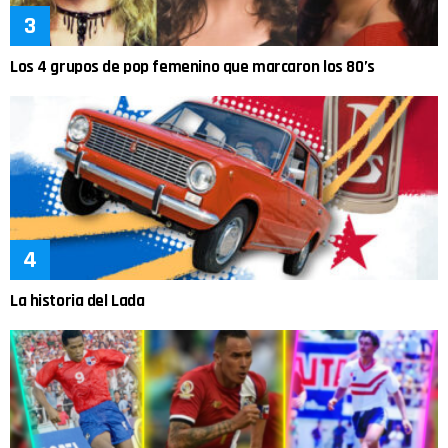
Los 4 grupos de pop femenino que marcaron los 80’s
La historia del Lada