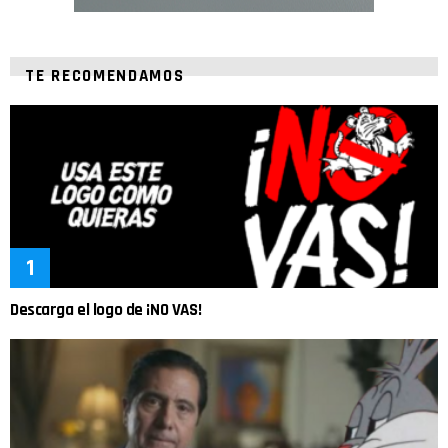
TE RECOMENDAMOS
Descarga el logo de ¡NO VAS!