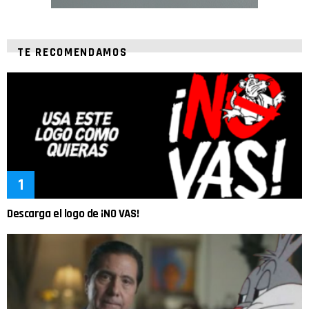
TE RECOMENDAMOS
Descarga el logo de ¡NO VAS!