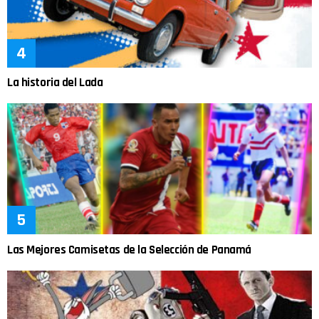
La historia del Lada
Las Mejores Camisetas de la Selección de Panamá