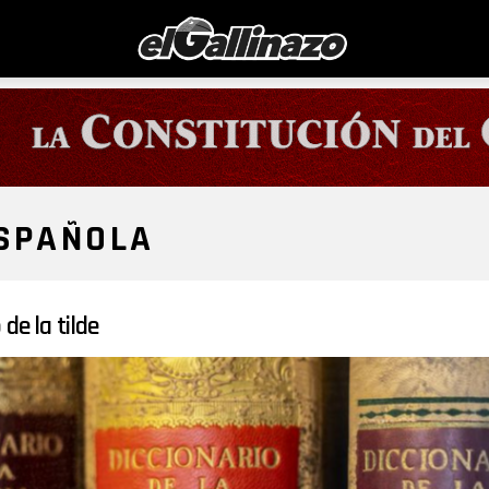
SPAÑOLA
 de la tilde