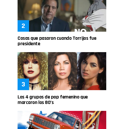
Cosas que pasaron cuando Torrijos fue
presidente
Los 4 grupos de pop femenino que
marcaron los 80’s