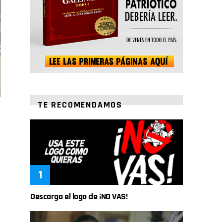
TE RECOMENDAMOS
Descarga el logo de ¡NO VAS!