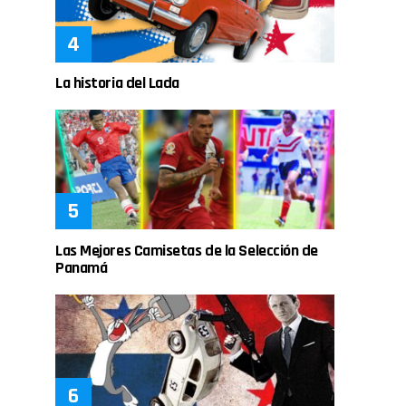
La historia del Lada
Las Mejores Camisetas de la Selección de
Panamá