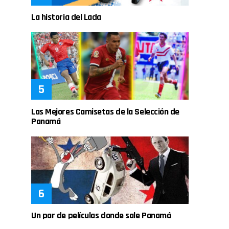
La historia del Lada
Las Mejores Camisetas de la Selección de
Panamá
Un par de películas donde sale Panamá