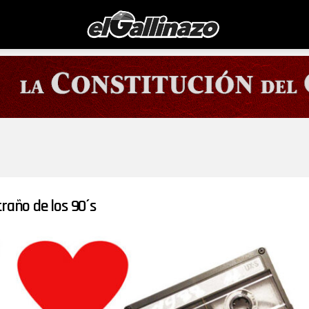
traño de los 90´s