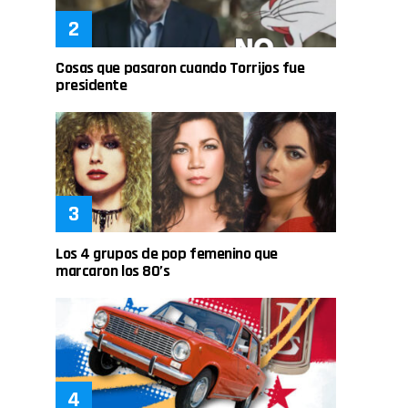
Cosas que pasaron cuando Torrijos fue
presidente
Los 4 grupos de pop femenino que
marcaron los 80’s