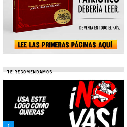
TE RECOMENDAMOS