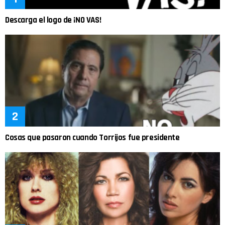
Descarga el logo de ¡NO VAS!
Cosas que pasaron cuando Torrijos fue presidente