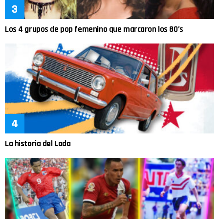
Los 4 grupos de pop femenino que marcaron los 80’s
La historia del Lada