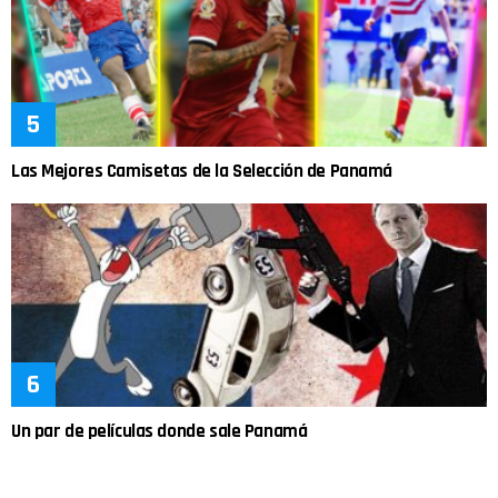
Las Mejores Camisetas de la Selección de Panamá
Un par de películas donde sale Panamá