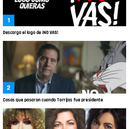
Descarga el logo de ¡NO VAS!
Cosas que pasaron cuando Torrijos fue presidente