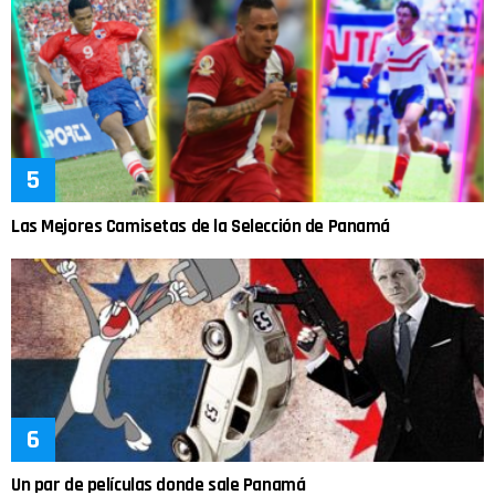
Las Mejores Camisetas de la Selección de Panamá
Un par de películas donde sale Panamá