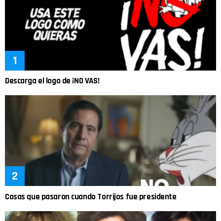
Descarga el logo de ¡NO VAS!
Cosas que pasaron cuando Torrijos fue presidente