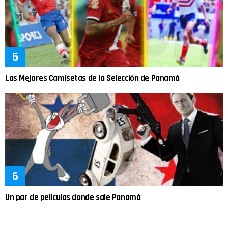
Las Mejores Camisetas de la Selección de Panamá
Un par de películas donde sale Panamá