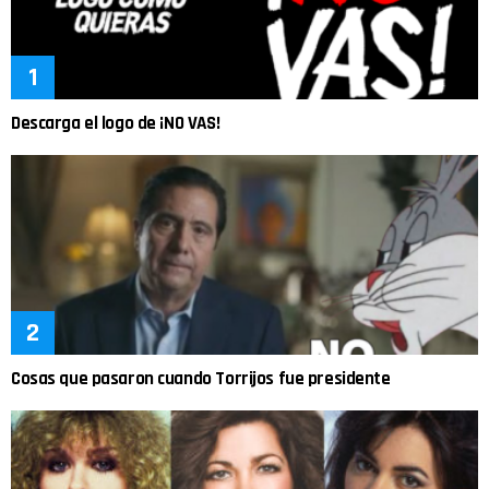
Descarga el logo de ¡NO VAS!
Cosas que pasaron cuando Torrijos fue presidente