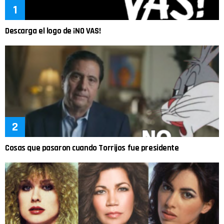
Descarga el logo de ¡NO VAS!
Cosas que pasaron cuando Torrijos fue presidente