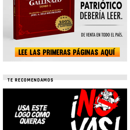
TE RECOMENDAMOS