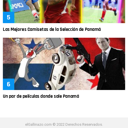
Las Mejores Camisetas de la Selección de Panamá
Un par de películas donde sale Panamá
elGallinazo.com © 2022 Derechos Reservados.