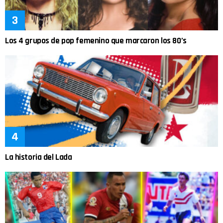
Los 4 grupos de pop femenino que marcaron los 80’s
La historia del Lada