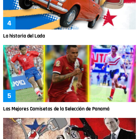
La historia del Lada
Las Mejores Camisetas de la Selección de Panamá