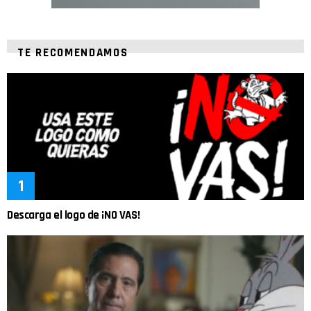
TE RECOMENDAMOS
Descarga el logo de ¡NO VAS!