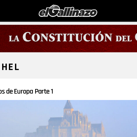
CHEL
s de Europa Parte 1