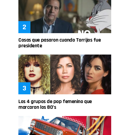
Cosas que pasaron cuando Torrijos fue
presidente
Los 4 grupos de pop femenino que
marcaron los 80’s