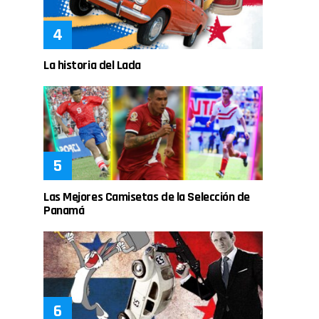
La historia del Lada
Las Mejores Camisetas de la Selección de
Panamá