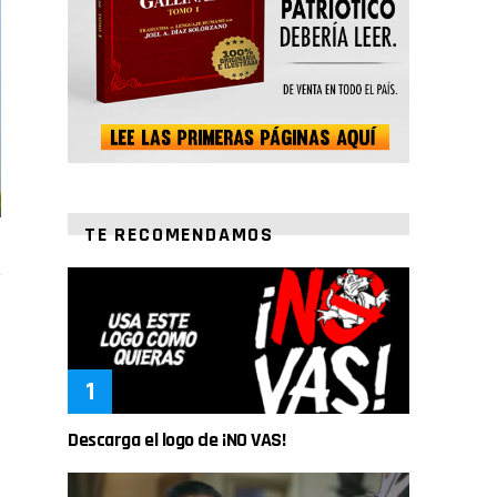
TE RECOMENDAMOS
Descarga el logo de ¡NO VAS!