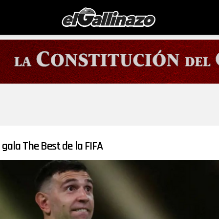
gala The Best de la FIFA