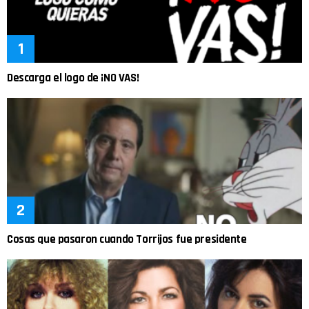
Descarga el logo de ¡NO VAS!
Cosas que pasaron cuando Torrijos fue presidente