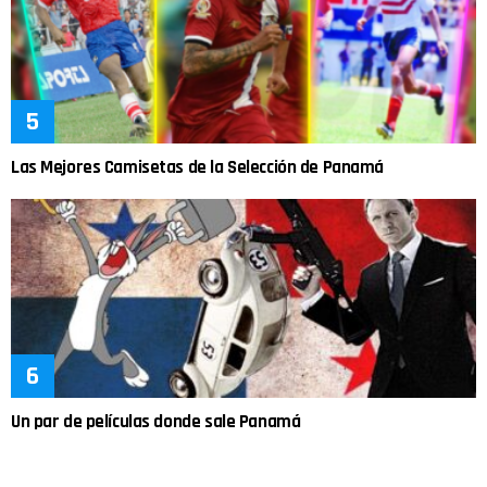
Las Mejores Camisetas de la Selección de Panamá
Un par de películas donde sale Panamá