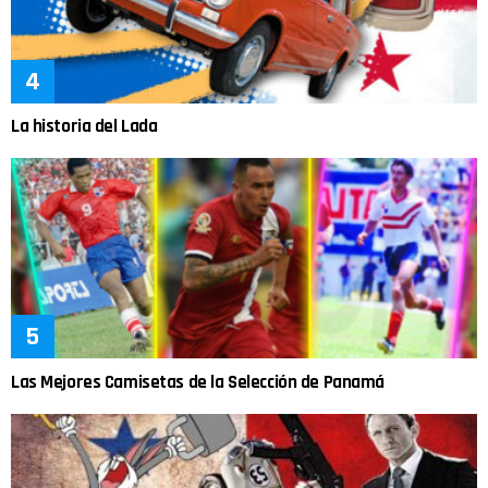
La historia del Lada
Las Mejores Camisetas de la Selección de Panamá