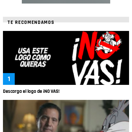
TE RECOMENDAMOS
Descarga el logo de ¡NO VAS!