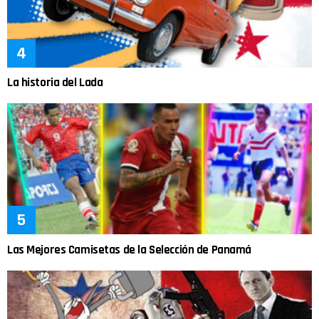
La historia del Lada
Las Mejores Camisetas de la Selección de Panamá