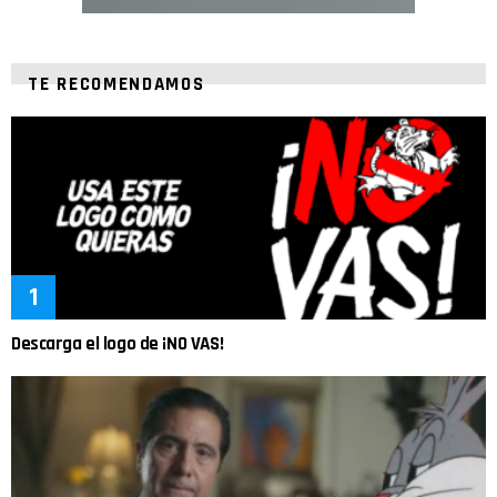
TE RECOMENDAMOS
Descarga el logo de ¡NO VAS!