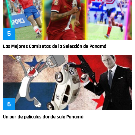
Las Mejores Camisetas de la Selección de Panamá
Un par de películas donde sale Panamá