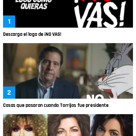
Descarga el logo de ¡NO VAS!
Cosas que pasaron cuando Torrijos fue presidente