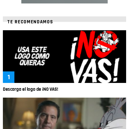
TE RECOMENDAMOS
Descarga el logo de ¡NO VAS!