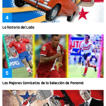
La historia del Lada
Las Mejores Camisetas de la Selección de Panamá