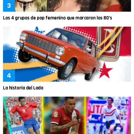
Los 4 grupos de pop femenino que marcaron los 80’s
La historia del Lada