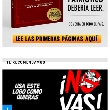
TE RECOMENDAMOS