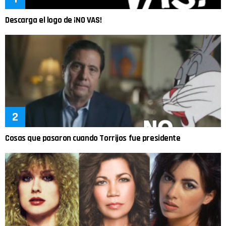
Descarga el logo de ¡NO VAS!
Cosas que pasaron cuando Torrijos fue presidente