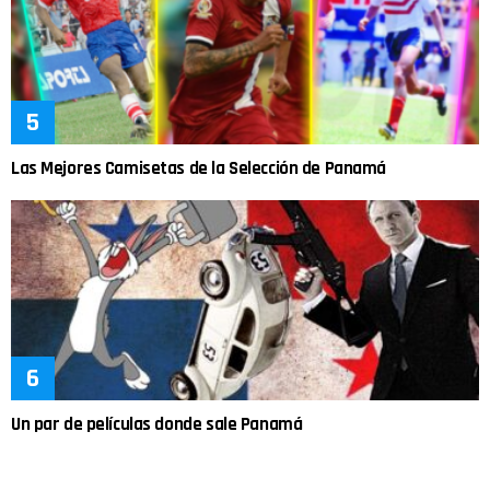
Las Mejores Camisetas de la Selección de Panamá
Un par de películas donde sale Panamá