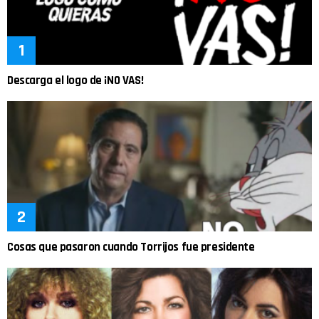
Descarga el logo de ¡NO VAS!
Cosas que pasaron cuando Torrijos fue presidente