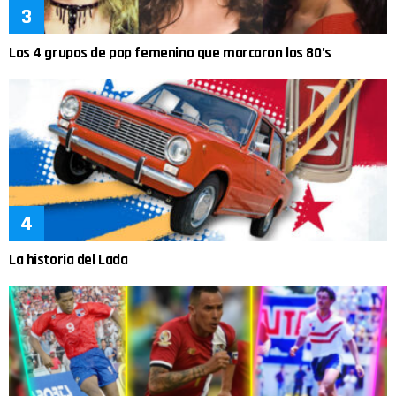
Los 4 grupos de pop femenino que marcaron los 80’s
La historia del Lada