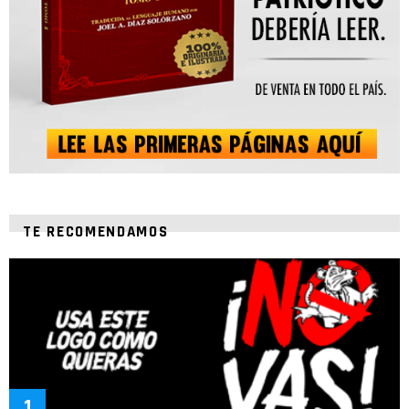
TE RECOMENDAMOS