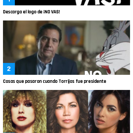
Descarga el logo de ¡NO VAS!
Cosas que pasaron cuando Torrijos fue presidente