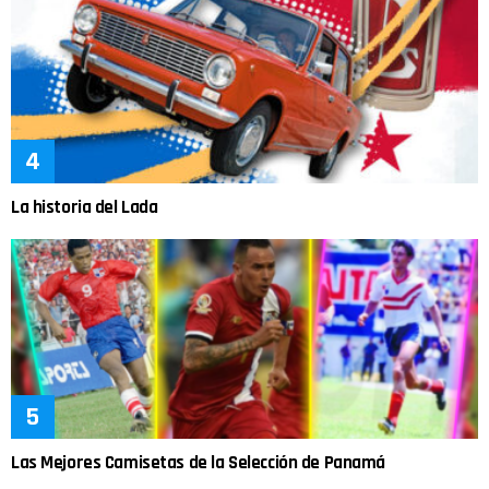
La historia del Lada
Las Mejores Camisetas de la Selección de Panamá