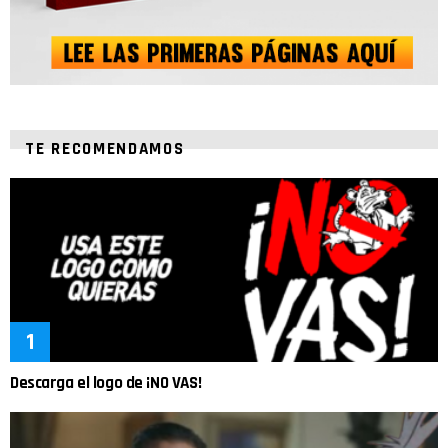
TE RECOMENDAMOS
Descarga el logo de ¡NO VAS!