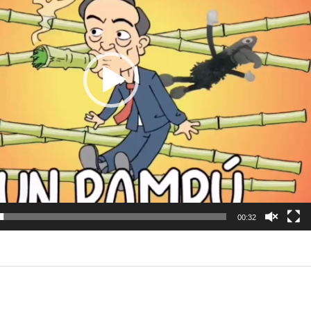
00:32