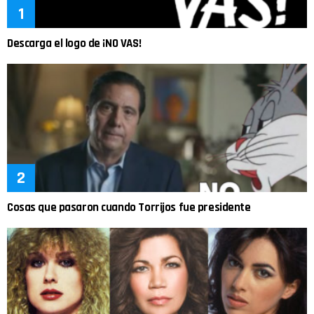
Descarga el logo de ¡NO VAS!
Cosas que pasaron cuando Torrijos fue presidente