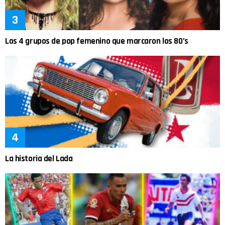
Los 4 grupos de pop femenino que marcaron los 80’s
La historia del Lada