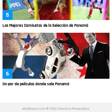
Las Mejores Camisetas de la Selección de Panamá
Un par de películas donde sale Panamá
elGallinazo.com © 2022 Derechos Reservados.