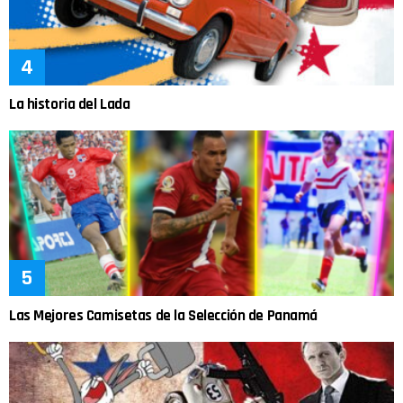
La historia del Lada
Las Mejores Camisetas de la Selección de Panamá