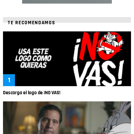
TE RECOMENDAMOS
Descarga el logo de ¡NO VAS!