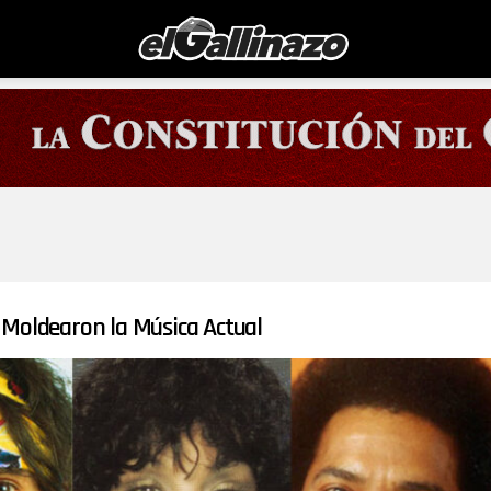
Moldearon la Música Actual