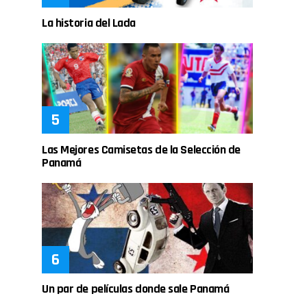
La historia del Lada
Las Mejores Camisetas de la Selección de
Panamá
Un par de películas donde sale Panamá