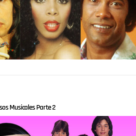
sos Musicales Parte 2