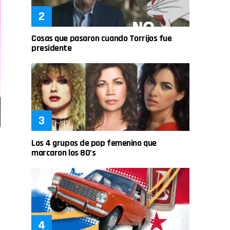
Cosas que pasaron cuando Torrijos fue
presidente
Los 4 grupos de pop femenino que
marcaron los 80’s