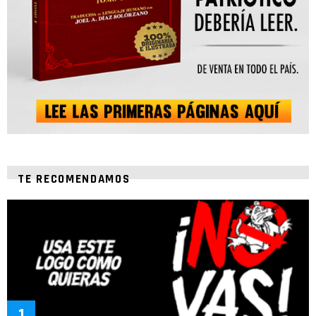
TE RECOMENDAMOS