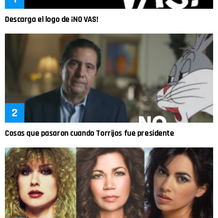
Descarga el logo de ¡NO VAS!
Cosas que pasaron cuando Torrijos fue presidente