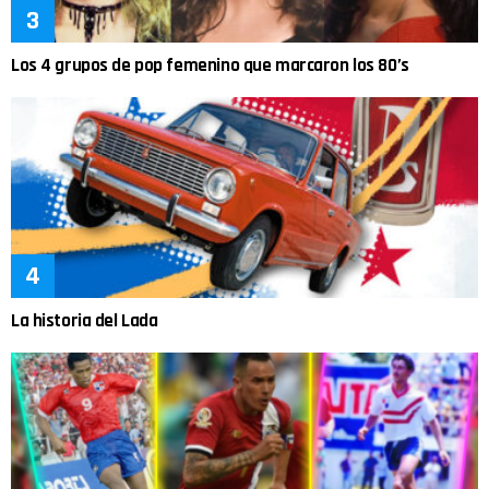
Los 4 grupos de pop femenino que marcaron los 80’s
La historia del Lada