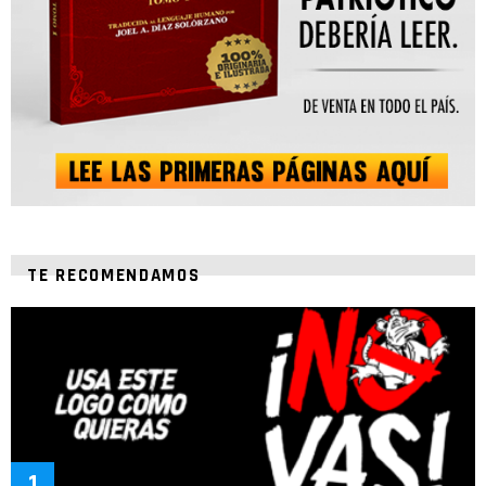
TE RECOMENDAMOS