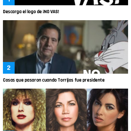
Descarga el logo de ¡NO VAS!
Cosas que pasaron cuando Torrijos fue presidente