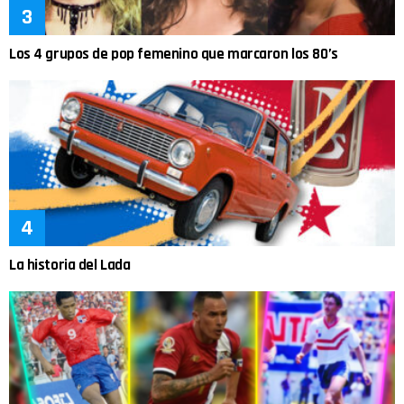
Los 4 grupos de pop femenino que marcaron los 80’s
La historia del Lada