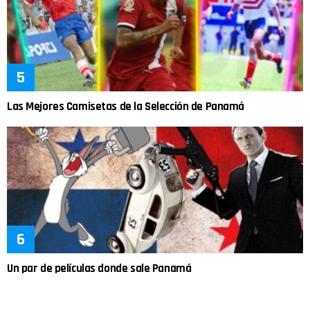
Las Mejores Camisetas de la Selección de Panamá
Un par de películas donde sale Panamá