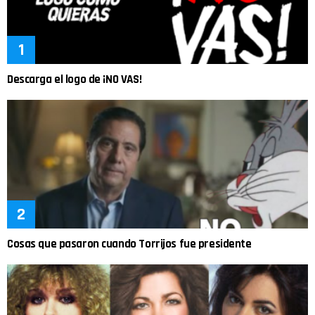
Descarga el logo de ¡NO VAS!
Cosas que pasaron cuando Torrijos fue presidente