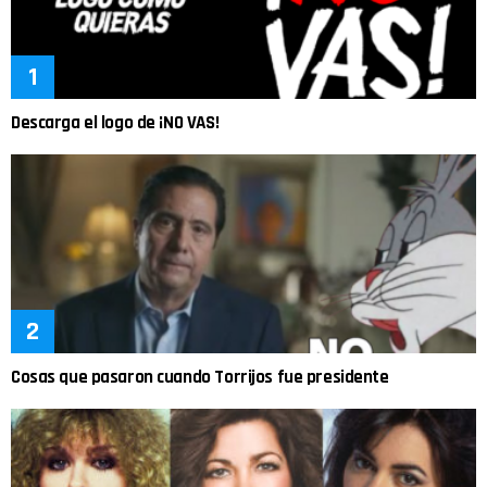
Descarga el logo de ¡NO VAS!
Cosas que pasaron cuando Torrijos fue presidente