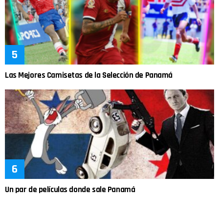
Las Mejores Camisetas de la Selección de Panamá
Un par de películas donde sale Panamá