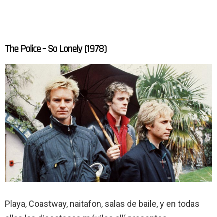
The Police – So Lonely (1978)
Playa, Coastway, naitafon, salas de baile, y en todas