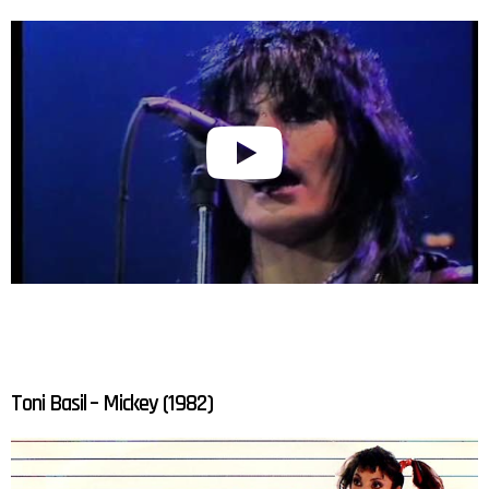
Toni Basil – Mickey (1982)