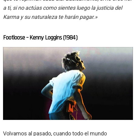
a ti, si no actúas como sientes luego la justicia del
Karma y su naturaleza te harán pagar.»
Footloose – Kenny Loggins (1984)
Volvamos al pasado, cuando todo el mundo