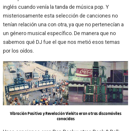
inglés cuando venía la tanda de música pop. Y
misteriosamente esta selección de canciones no
tenían relación una con otra, ya que no pertenecían a
un género musical específico. De manera que no
sabemos qué DJ fue el que nos metió esos temas
por los oídos.
Vibración Positiva y Revelación Viekito eran otras discomóviles
conocidas