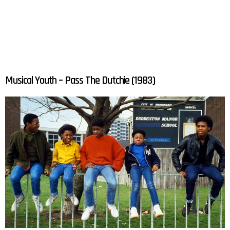
Musical Youth – Pass The Dutchie (1983)