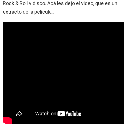
Rock & Roll y disco. Acá les dejo el video, que es un
extracto de la película..