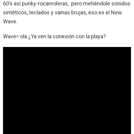
60’s así punky-rocanroleras, pero metiéndole sonidos
sintéticos, teclados y vainas brujas, eso es el New
Wave.
Wave= ola ¿Ya ven la conexión con la playa?