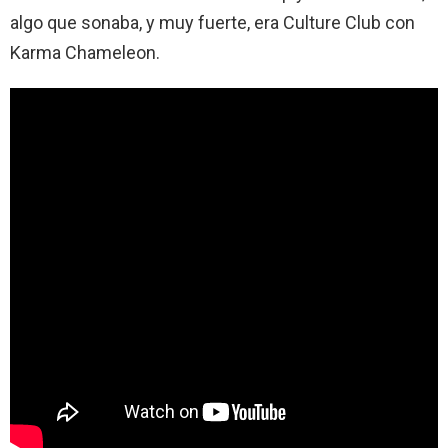
algo que sonaba, y muy fuerte, era Culture Club con
Karma Chameleon.