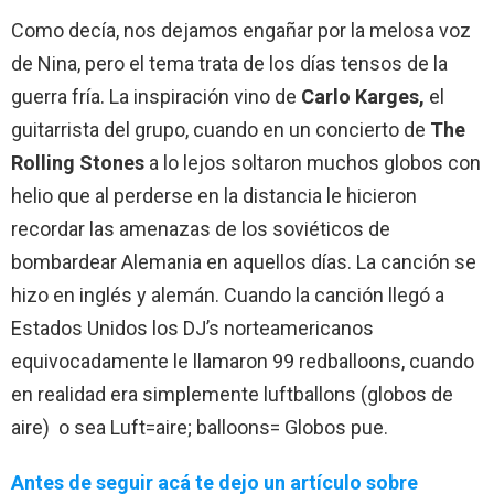
Como decía, nos dejamos engañar por la melosa voz
de Nina, pero el tema trata de los días tensos de la
guerra fría. La inspiración vino de
Carlo Karges,
el
guitarrista del grupo, cuando en un concierto de
The
Rolling Stones
a lo lejos soltaron muchos globos con
helio que al perderse en la distancia le hicieron
recordar las amenazas de los soviéticos de
bombardear Alemania en aquellos días. La canción se
hizo en inglés y alemán. Cuando la canción llegó a
Estados Unidos los DJ’s norteamericanos
equivocadamente le llamaron 99 redballoons, cuando
en realidad era simplemente luftballons (globos de
aire) o sea Luft=aire; balloons= Globos pue.
Antes de seguir acá te dejo un artículo sobre