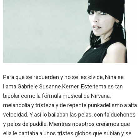
Para que se recuerden y no se les olvide, Nina se
llama Gabriele Susanne Kerner. Este tema es tan
bipolar como la fórmula musical de Nirvana:
melancolía y tristeza y de repente punkadelismo a alta
velocidad. Y así lo bailaban las pelas, con falduchones
y pelos de puddle. Mientras nosotros creíamos que
ella le cantaba a unos tristes globos que subían y se