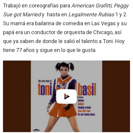
Trabajó en coreografías para
American Grafitti, Peggy
Sue got Married
y hasta en
Legalmente Rubias
1 y 2.
Su mamá era bailarina de comedia en Las Vegas y su
papá era un conductor de orquesta de Chicago, así
que ya saben de donde le salió el talento a Toni. Hoy
tiene 77 años y sigue en lo que le gusta.