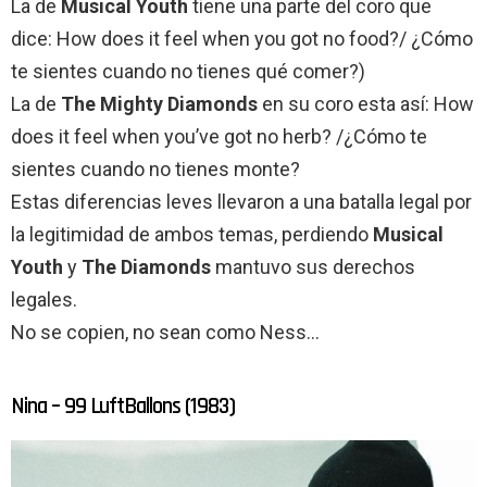
La de
Musical Youth
tiene una parte del coro que
dice: How does it feel when you got no food?/ ¿Cómo
te sientes cuando no tienes qué comer?)
La de
The Mighty Diamonds
en su coro esta así: How
does it feel when you’ve got no herb? /¿Cómo te
sientes cuando no tienes monte?
Estas diferencias leves llevaron a una batalla legal por
la legitimidad de ambos temas, perdiendo
Musical
Youth
y
The Diamonds
mantuvo sus derechos
legales.
No se copien, no sean como Ness…
Nina – 99 LuftBallons (1983)