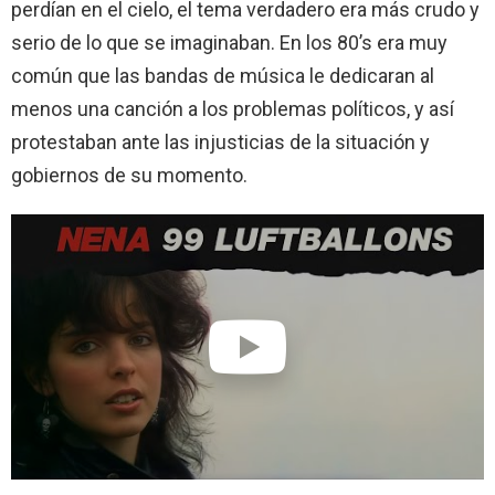
perdían en el cielo, el tema verdadero era más crudo y
serio de lo que se imaginaban. En los 80’s era muy
común que las bandas de música le dedicaran al
menos una canción a los problemas políticos, y así
protestaban ante las injusticias de la situación y
gobiernos de su momento.