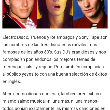
Electro Disco, Truenos y Relámpagos y Sony Tape son
los nombres de las tres discotecas móviles más
famosas de los años 80’s. Sus DJ’s eran dioses y nos
complacían poniéndonos los mejores temas de
merengue, salsa y reggae. Pero también complacían
al público yeyesito con una buena selección de éxitos
en inglés.
Ahora, como dioses que eran, también predicaban el
mismo salmo musical -ni una más, ni una menos-
todos ponían exactamente las mismas canciones en