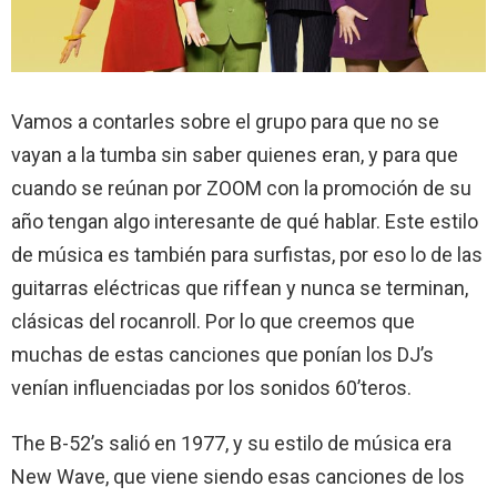
Vamos a contarles sobre el grupo para que no se
vayan a la tumba sin saber quienes eran, y para que
cuando se reúnan por ZOOM con la promoción de su
año tengan algo interesante de qué hablar. Este estilo
de música es también para surfistas, por eso lo de las
guitarras eléctricas que riffean y nunca se terminan,
clásicas del rocanroll. Por lo que creemos que
muchas de estas canciones que ponían los DJ’s
venían influenciadas por los sonidos 60’teros.
The B-52’s salió en 1977, y su estilo de música era
New Wave, que viene siendo esas canciones de los