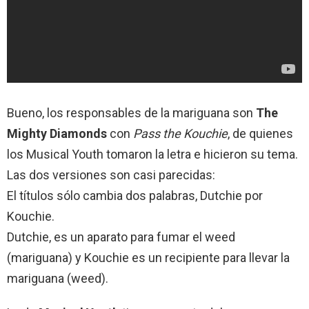
Bueno, los responsables de la mariguana son
The
Mighty Diamonds
con
Pass the Kouchie
, de quienes
los Musical Youth tomaron la letra e hicieron su tema.
Las dos versiones son casi parecidas:
El títulos sólo cambia dos palabras, Dutchie por
Kouchie.
Dutchie, es un aparato para fumar el weed
(mariguana) y Kouchie es un recipiente para llevar la
mariguana (weed).