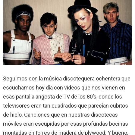
Seguimos con la música discotequera ochentera que
escuchamos hoy día con videos que nos vienen en
esas pantalla angosta de TV de los 80’s, donde los
televisores eran tan cuadrados que parecían cubitos
de hielo. Canciones que en nuestras discotecas
móviles eran escupidas por esas profundas bocinas
montadas en torres de madera de plywood. Y bueno,