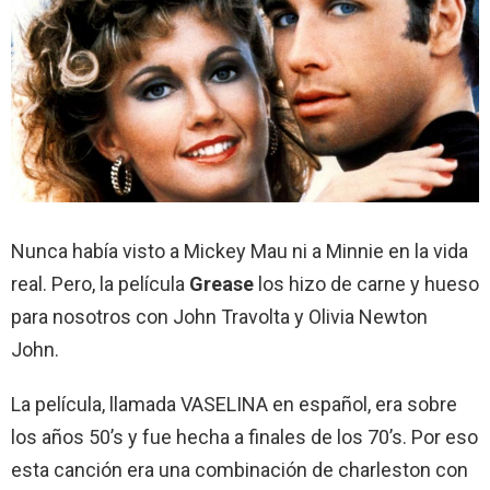
Nunca había visto a Mickey Mau ni a Minnie en la vida
real. Pero, la película
Grease
los hizo de carne y hueso
para nosotros con John Travolta y Olivia Newton
John.
La película, llamada VASELINA en español, era sobre
los años 50’s y fue hecha a finales de los 70’s. Por eso
esta canción era una combinación de charleston con