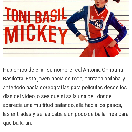
Hablemos de ella: su nombre real Antonia Christina
Basilotta. Esta joven hacia de todo, cantaba bailaba, y
ante todo hacía coreografías para películas desde los
días del video, o sea que si salía una peli donde
aparecía una multitud bailando, ella hacía los pasos,
las entradas y se las daba a un poco de bailarines para
que bailaran.