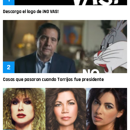
Descarga el logo de ¡NO VAS!
Cosas que pasaron cuando Torrijos fue presidente