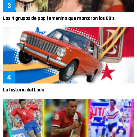
Los 4 grupos de pop femenino que marcaron los 80’s
La historia del Lada