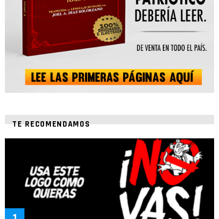
TE RECOMENDAMOS