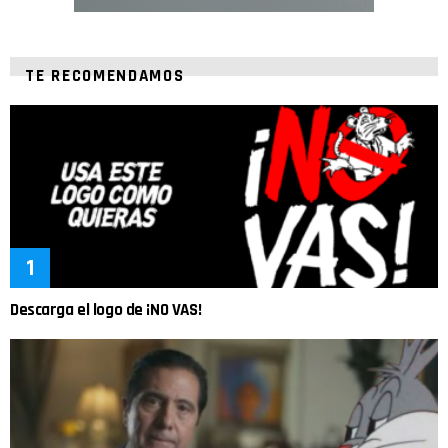
TE RECOMENDAMOS
Descarga el logo de ¡NO VAS!