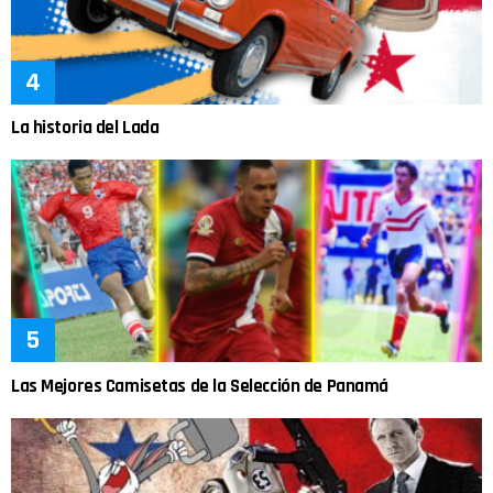
La historia del Lada
Las Mejores Camisetas de la Selección de Panamá