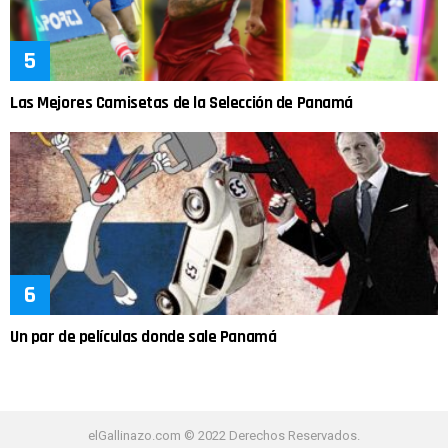
Las Mejores Camisetas de la Selección de Panamá
Un par de películas donde sale Panamá
elGallinazo.com © 2022 Derechos Reservados.