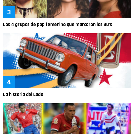
Los 4 grupos de pop femenino que marcaron los 80’s
La historia del Lada