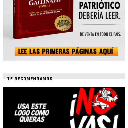
TE RECOMENDAMOS