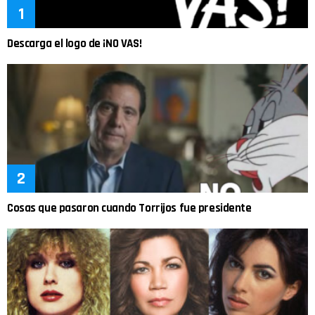
Descarga el logo de ¡NO VAS!
Cosas que pasaron cuando Torrijos fue presidente